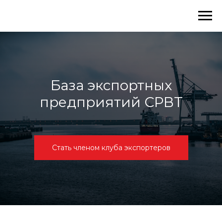
База экспортных
предприятий СРВТ
Стать членом клуба экспортеров