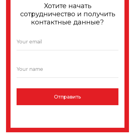
Хотите начать
сотрудничество и получить
контактные данные?
Отправить