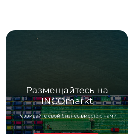
Размещайтесь на
INCOmarkt
Развивайте свой бизнес вместе с нами