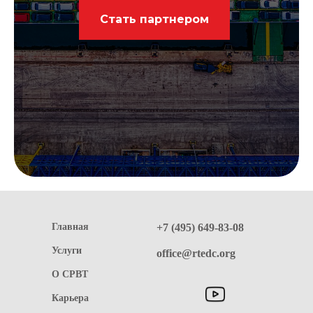
Стать партнером
Главная
+7 (495) 649-83-08
Услуги
office@rtedc.org
О СРВТ
Карьера