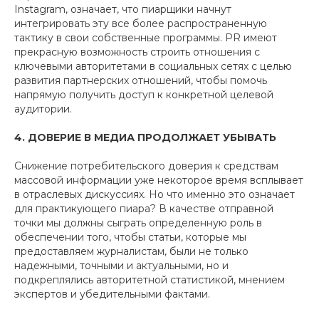
Instagram, означает, что пиарщики начнут
интегрировать эту все более распространенную
тактику в свои собственные программы. PR имеют
прекрасную возможность строить отношения с
ключевыми авторитетами в социальных сетях с целью
развития партнерских отношений, чтобы помочь
напрямую получить доступ к конкретной целевой
аудитории.
4. ДОВЕРИЕ В МЕДИА ПРОДОЛЖАЕТ УБЫВАТЬ
Снижение потребительского доверия к средствам
массовой информации уже некоторое время всплывает
в отраслевых дискуссиях. Но что именно это означает
для практикующего пиара? В качестве отправной
точки мы должны сыграть определенную роль в
обеспечении того, чтобы статьи, которые мы
предоставляем журналистам, были не только
надежными, точными и актуальными, но и
подкреплялись авторитетной статистикой, мнением
экспертов и убедительными фактами.