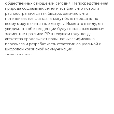
общественных отношений сегодня. Непосредственная
природа социальных сетей и тот факт, что новости
распространяются так быстро, означают, что
потенциальные скандалы могут быть переданы по
всему миру в считанные минуты. Имея это в виду, мы
увидим, что обе тенденции будут оставаться важным
элементом практики PR в текущем году, когда
агентства продолжают повышать квалификацию
персонала и разрабатывать стратегии социальной и
цифровой кризисной коммуникации.
2020-02-12 16:32