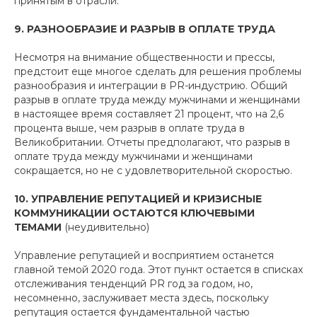
принятым в отрасли.
9. РАЗНООБРАЗИЕ И РАЗРЫВ В ОПЛАТЕ ТРУДА
Несмотря на внимание общественности и прессы,
предстоит еще многое сделать для решения проблемы
разнообразия и интеграции в PR-индустрию. Общий
разрыв в оплате труда между мужчинами и женщинами
в настоящее время составляет 21 процент, что на 2,6
процента выше, чем разрыв в оплате труда в
Великобритании. Отчеты предполагают, что разрыв в
оплате труда между мужчинами и женщинами
сокращается, но не с удовлетворительной скоростью.
10. УПРАВЛЕНИЕ РЕПУТАЦИЕЙ И КРИЗИСНЫЕ
КОММУНИКАЦИИ ОСТАЮТСЯ КЛЮЧЕВЫМИ
ТЕМАМИ
(неудивительно)
Управление репутацией и восприятием останется
главной темой 2020 года. Этот пункт остается в списках
отслеживания тенденций PR год за годом, но,
несомненно, заслуживает места здесь, поскольку
репутация остается фундаментальной частью