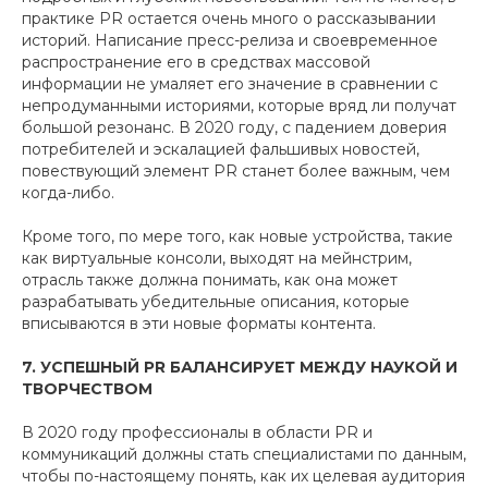
практике PR остается очень много о рассказывании
историй. Написание пресс-релиза и своевременное
распространение его в средствах массовой
информации не умаляет его значение в сравнении с
непродуманными историями, которые вряд ли получат
большой резонанс. В 2020 году, с падением доверия
потребителей и эскалацией фальшивых новостей,
повествующий элемент PR станет более важным, чем
когда-либо.
Кроме того, по мере того, как новые устройства, такие
как виртуальные консоли, выходят на мейнстрим,
отрасль также должна понимать, как она может
разрабатывать убедительные описания, которые
вписываются в эти новые форматы контента.
7. УСПЕШНЫЙ PR БАЛАНСИРУЕТ МЕЖДУ НАУКОЙ И
ТВОРЧЕСТВОМ
В 2020 году профессионалы в области PR и
коммуникаций должны стать специалистами по данным,
чтобы по-настоящему понять, как их целевая аудитория