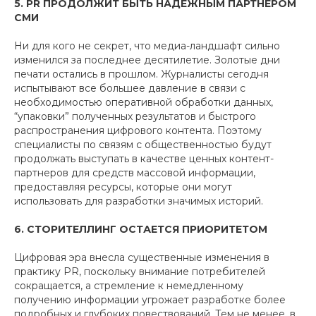
5. PR ПРОДОЛЖИТ БЫТЬ НАДЕЖНЫМ ПАРТНЕРОМ
СМИ
Ни для кого не секрет, что медиа-ландшафт сильно
изменился за последнее десятилетие. Золотые дни
печати остались в прошлом. Журналисты сегодня
испытывают все большее давление в связи с
необходимостью оперативной обработки данных,
“упаковки” полученных результатов и быстрого
распространения цифрового контента. Поэтому
специалисты по связям с общественностью будут
продолжать выступать в качестве ценных контент-
партнеров для средств массовой информации,
предоставляя ресурсы, которые они могут
использовать для разработки значимых историй.
6. СТОРИТЕЛЛИНГ ОСТАЕТСЯ ПРИОРИТЕТОМ
Цифровая эра внесла существенные изменения в
практику PR, поскольку внимание потребителей
сокращается, а стремление к немедленному
получению информации угрожает разработке более
подробных и глубоких повествований. Тем не менее, в