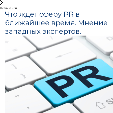
Публикации
Что ждет сферу PR в
ближайшее время. Мнение
западных экспертов.