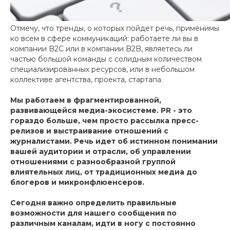
Отмечу, что тренды, о которых пойдет речь, применимы
ко всем в сфере коммуникаций: работаете ли вы в
компании B2C или в компании B2B, являетесь ли
частью большой команды с солидным количеством
специализированных ресурсов, или в небольшом
коллективе агентства, проекта, стартапа.
Мы работаем в фрагментированной,
развивающейся медиа-экосистеме. PR - это
гораздо больше, чем просто рассылка пресс-
релизов и выстраивание отношений с
журналистами. Речь идет об истинном понимании
вашей аудитории и отрасли, об управлении
отношениями с разнообразной группой
влиятельных лиц, от традиционных медиа до
блогеров и микронфлюенсеров.
Сегодня важно определить правильные
возможности для нашего сообщения по
различным каналам, идти в ногу с постоянно