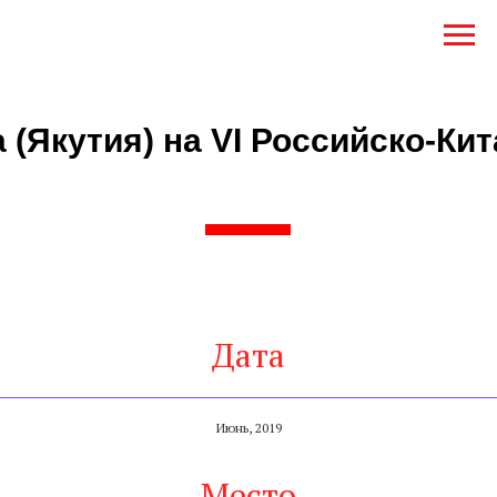
 (Якутия) на VI Российско-Ки
Дата
Июнь, 2019
Место