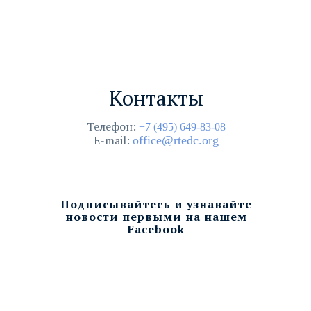
Контакты
Телефон:
+7 (495) 649-83-08
E-mail:
office@rtedc.org
Подписывайтесь и узнавайте
новости первыми на нашем
Facebook