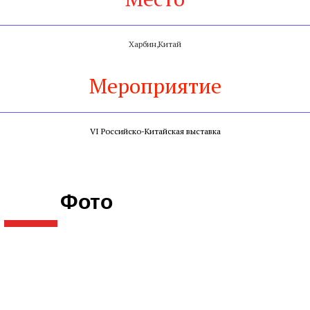
Харбин,Китай
Мероприятие
VI Российско-Китайская выставка
Фото